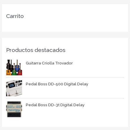
Carrito
Productos destacados
Guitarra Criolla Trovador
Pedal Boss DD-500 Digital Delay
Pedal Boss DD-3t Digital Delay