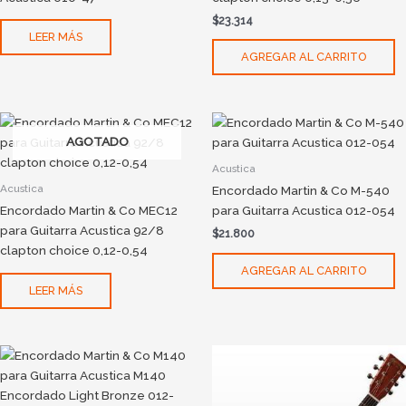
$
23.314
LEER MÁS
AGREGAR AL CARRITO
AGOTADO
Acustica
Acustica
Encordado Martin & Co M-540
Encordado Martin & Co MEC12
para Guitarra Acustica 012-054
para Guitarra Acustica 92/8
$
21.800
clapton choice 0,12-0,54
AGREGAR AL CARRITO
LEER MÁS