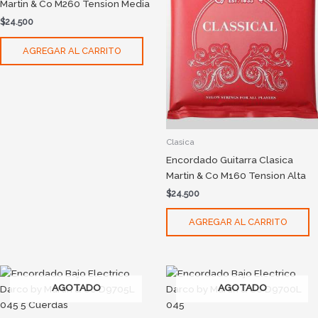
Martin & Co M260 Tension Media
$
24.500
AGREGAR AL CARRITO
Clasica
Encordado Guitarra Clasica
Martin & Co M160 Tension Alta
$
24.500
AGREGAR AL CARRITO
AGOTADO
AGOTADO