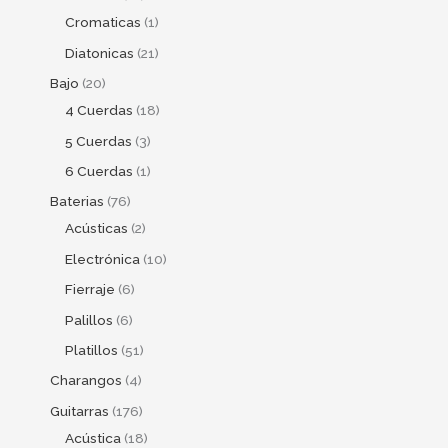
Cromaticas
1
Diatonicas
21
Bajo
20
4 Cuerdas
18
5 Cuerdas
3
6 Cuerdas
1
Baterias
76
Acústicas
2
Electrónica
10
Fierraje
6
Palillos
6
Platillos
51
Charangos
4
Guitarras
176
Acústica
18