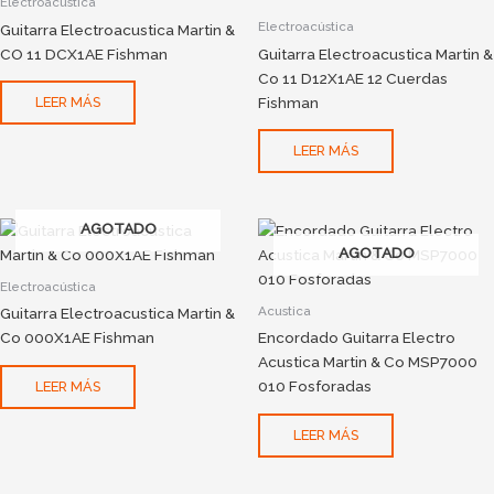
Electroacústica
Electroacústica
Guitarra Electroacustica Martin &
CO 11 DCX1AE Fishman
Guitarra Electroacustica Martin &
Co 11 D12X1AE 12 Cuerdas
Fishman
LEER MÁS
LEER MÁS
AGOTADO
AGOTADO
Electroacústica
Acustica
Guitarra Electroacustica Martin &
Co 000X1AE Fishman
Encordado Guitarra Electro
Acustica Martin & Co MSP7000
010 Fosforadas
LEER MÁS
LEER MÁS