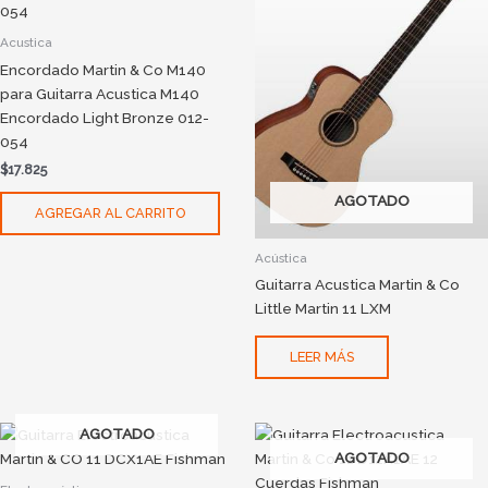
Acustica
Encordado Martin & Co M140
para Guitarra Acustica M140
Encordado Light Bronze 012-
054
$
17.825
AGOTADO
AGREGAR AL CARRITO
Acústica
Guitarra Acustica Martin & Co
Little Martin 11 LXM
LEER MÁS
AGOTADO
AGOTADO