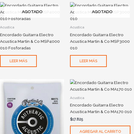
AGOTADO
AGOTADO
Acustica
Acustica
Encordado Guitarra Electro
Encordado Guitarra Electro
Acustica Martin & Co MSP4000
Acustica Martin & Co MSP3000
010 Fosforadas
010
LEER MÁS
LEER MÁS
Acustica
Encordado Guitarra Electro
Acustica Martin & Co MA170 010
$
17.825
AGREGAR AL CARRITO