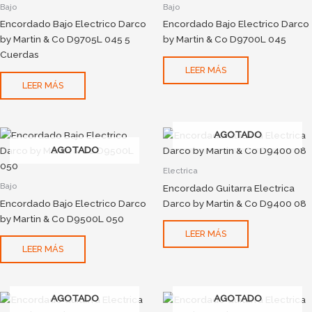
Bajo
Bajo
Encordado Bajo Electrico Darco
Encordado Bajo Electrico Darco
by Martin & Co D9705L 045 5
by Martin & Co D9700L 045
Cuerdas
LEER MÁS
LEER MÁS
AGOTADO
AGOTADO
Electrica
Bajo
Encordado Guitarra Electrica
Encordado Bajo Electrico Darco
Darco by Martin & Co D9400 08
by Martin & Co D9500L 050
LEER MÁS
LEER MÁS
AGOTADO
AGOTADO