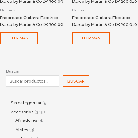
Electrica
Electrica
Encordado Guitarra Electrica
Encordado Guitarra Electrica
Darco by Martin & Co D9300 09
Darco by Martin & Co D9200 010
LEER MÁS
LEER MÁS
Buscar
BUSCAR
Sin categorizar
9
Accesorios
349
Afinadores
4
Atriles
3