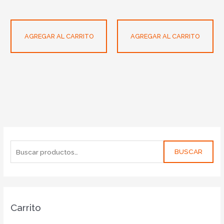
AGREGAR AL CARRITO
AGREGAR AL CARRITO
BUSCAR
Carrito