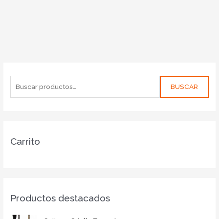
BUSCAR
Carrito
Productos destacados