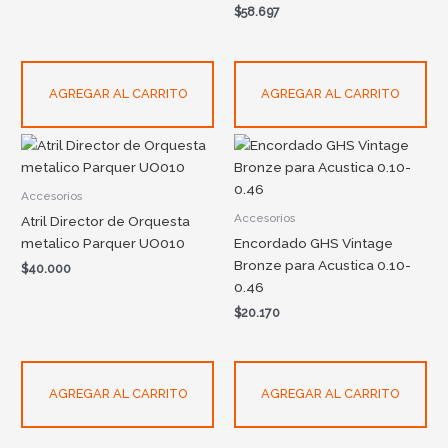
$
58.697
AGREGAR AL CARRITO
AGREGAR AL CARRITO
Accesorios
Accesorios
Atril Director de Orquesta
metalico Parquer UO010
Encordado GHS Vintage
Bronze para Acustica 0.10-
$
40.000
0.46
$
20.170
AGREGAR AL CARRITO
AGREGAR AL CARRITO