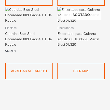
AGOTADO
Electrica
Encordados
Cuerdas Blue Steel
Encordado para Guitarra
Encordado 009 Pack 4 + 1 De
Acustica 0.10 80-20 Martin
Regalo
Blust XL320
$
49.999
AGREGAR AL CARRITO
LEER MÁS