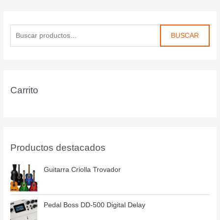
BUSCAR
Carrito
Productos destacados
Guitarra Criolla Trovador
Pedal Boss DD-500 Digital Delay