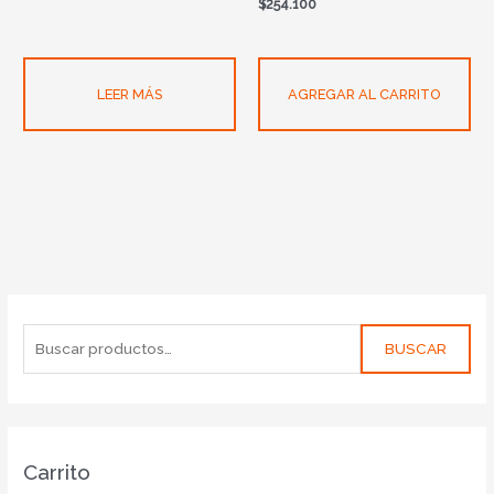
$
254.100
LEER MÁS
AGREGAR AL CARRITO
BUSCAR
Carrito