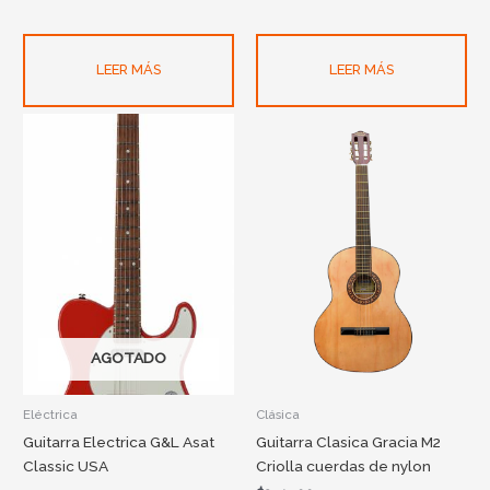
LEER MÁS
LEER MÁS
AGOTADO
Eléctrica
Clásica
Guitarra Electrica G&L Asat
Guitarra Clasica Gracia M2
Classic USA
Criolla cuerdas de nylon