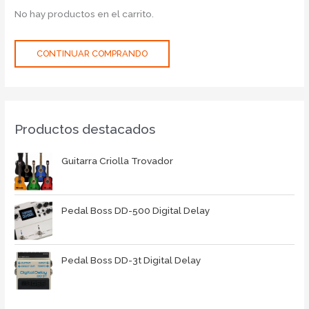
No hay productos en el carrito.
CONTINUAR COMPRANDO
Productos destacados
Guitarra Criolla Trovador
Pedal Boss DD-500 Digital Delay
Pedal Boss DD-3t Digital Delay