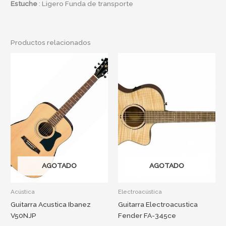
Estuche
: Ligero Funda de transporte
Productos relacionados
AGOTADO
AGOTADO
Acústica
Electroacústica
Guitarra Acustica Ibanez
Guitarra Electroacustica
V50NJP
Fender FA-345ce