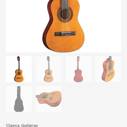
Clásica
,
Guitarras