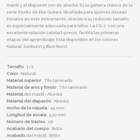
mástil y el diapasón son de abedul. Es la guitarra clásica de la
serie Studio de Eko Guitars, diseñada para quienes desean
iniciarse en este instrumento. Gracias a su reducido tamaño,
es especialmente adecuada para niños. La CS-2, con una
excelente relación calidad-precio, facilita las primeras
etapas del aprendizaje. Está disponible en los colores
Natural, Sunburst y Blue Burst.
Tamaño
: 1/2
Color
: Natural
Material superior
: Tilo laminado
Material de aros y fondo
: Tilo laminado
Material
del mástil : Abedul
Material del diapasón
: Abedul
Ancho de la cejuela
: 45 mm
Longitud de escala
: 530 mm
Número de trastes
: 18
Acabado del cuerpo
: Brillo
Acabado
del mástil : Brillo