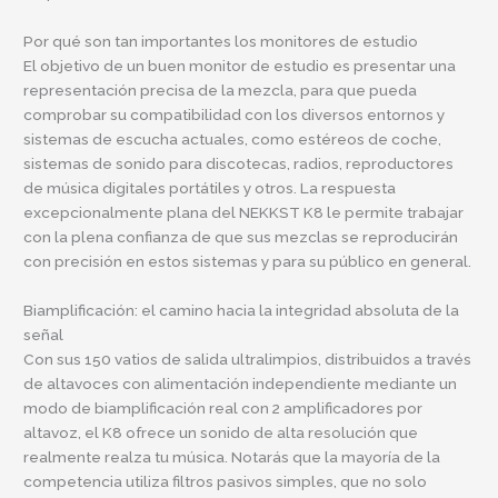
Por qué son tan importantes los monitores de estudio
El objetivo de un buen monitor de estudio es presentar una
representación precisa de la mezcla, para que pueda
comprobar su compatibilidad con los diversos entornos y
sistemas de escucha actuales, como estéreos de coche,
sistemas de sonido para discotecas, radios, reproductores
de música digitales portátiles y otros. La respuesta
excepcionalmente plana del NEKKST K8 le permite trabajar
con la plena confianza de que sus mezclas se reproducirán
con precisión en estos sistemas y para su público en general.
Biamplificación: el camino hacia la integridad absoluta de la
señal
Con sus 150 vatios de salida ultralimpios, distribuidos a través
de altavoces con alimentación independiente mediante un
modo de biamplificación real con 2 amplificadores por
altavoz, el K8 ofrece un sonido de alta resolución que
realmente realza tu música. Notarás que la mayoría de la
competencia utiliza filtros pasivos simples, que no solo