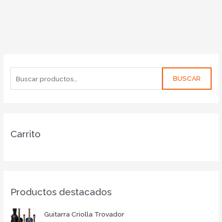
BUSCAR
Carrito
Productos destacados
Guitarra Criolla Trovador