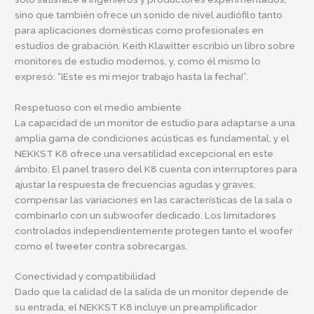
sino que también ofrece un sonido de nivel audiófilo tanto
para aplicaciones domésticas como profesionales en
estudios de grabación. Keith Klawitter escribió un libro sobre
monitores de estudio modernos, y, como él mismo lo
expresó: “¡Este es mi mejor trabajo hasta la fecha!”.
Respetuoso con el medio ambiente
La capacidad de un monitor de estudio para adaptarse a una
amplia gama de condiciones acústicas es fundamental, y el
NEKKST K8 ofrece una versatilidad excepcional en este
ámbito. El panel trasero del K8 cuenta con interruptores para
ajustar la respuesta de frecuencias agudas y graves,
compensar las variaciones en las características de la sala o
combinarlo con un subwoofer dedicado. Los limitadores
controlados independientemente protegen tanto el woofer
como el tweeter contra sobrecargas.
Conectividad y compatibilidad
Dado que la calidad de la salida de un monitor depende de
su entrada, el NEKKST K8 incluye un preamplificador