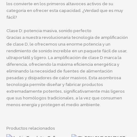
los convierte en los primeros altavoces activos de su
categoría en ofrecer esta capacidad. ¿Verdad que es muy
fácil?
Clase D: potencia masiva, sonido perfecto
Gracias a nuestra revolucionaria tecnología de amplificación
de clase D, le ofrecemos una enorme potencia y un
rendimiento de sonido increíble en un paquete fácil de usar,
ultraportátil y ligero. La amplificación de clase D marca la
diferencia, ofreciendo la máxima eficiencia energética y
eliminando la necesidad de fuentes de alimentación
pesadas y disipadores de calor masivos. Esta asombrosa
tecnología permite diseñar y fabricar productos
extremadamente potentes, significativamente más ligeros
que sus homólogos tradicionales, a la vez que consumen
menos energía y protegen el medio ambiente.
Productos relacionados