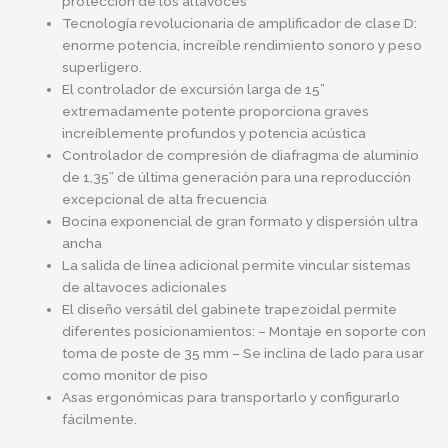
protección de los altavoces
Tecnología revolucionaria de amplificador de clase D:
enorme potencia, increíble rendimiento sonoro y peso
superligero.
El controlador de excursión larga de 15”
extremadamente potente proporciona graves
increíblemente profundos y potencia acústica
Controlador de compresión de diafragma de aluminio
de 1,35” de última generación para una reproducción
excepcional de alta frecuencia
Bocina exponencial de gran formato y dispersión ultra
ancha
La salida de línea adicional permite vincular sistemas
de altavoces adicionales
El diseño versátil del gabinete trapezoidal permite
diferentes posicionamientos: – Montaje en soporte con
toma de poste de 35 mm – Se inclina de lado para usar
como monitor de piso
Asas ergonómicas para transportarlo y configurarlo
fácilmente.