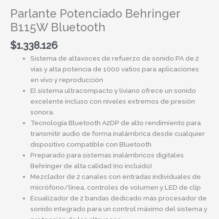
Parlante Potenciado Behringer
B115W Bluetooth
$
1.338.126
Sistema de altavoces de refuerzo de sonido PA de 2
vías y alta potencia de 1000 vatios para aplicaciones
en vivo y reproducción
El sistema ultracompacto y liviano ofrece un sonido
excelente incluso con niveles extremos de presión
sonora.
Tecnología Bluetooth A2DP de alto rendimiento para
transmitir audio de forma inalámbrica desde cualquier
dispositivo compatible con Bluetooth
Preparado para sistemas inalámbricos digitales
Behringer de alta calidad (no incluido)
Mezclador de 2 canales con entradas individuales de
micrófono/línea, controles de volumen y LED de clip
Ecualizador de 2 bandas dedicado más procesador de
sonido integrado para un control máximo del sistema y