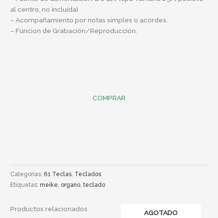
al centro, no incluída)
– Acompañamiento por notas simples o acordes.
– Funcion de Grabación/Reproducción.
COMPRAR
Categorías:
61 Teclas
,
Teclados
Etiquetas:
meike
,
organo
,
teclado
Productos relacionados
AGOTADO