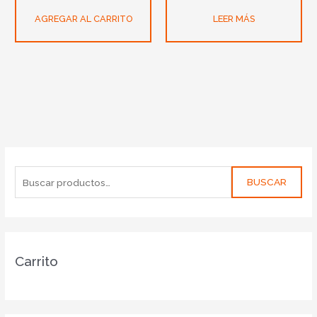
AGREGAR AL CARRITO
LEER MÁS
BUSCAR
Carrito