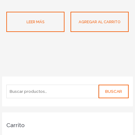
LEER MÁS
AGREGAR AL CARRITO
BUSCAR
Carrito