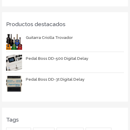
Productos destacados
Guitarra Criolla Trovador
Pedal Boss DD-500 Digital Delay
Pedal Boss DD-3t Digital Delay
Tags