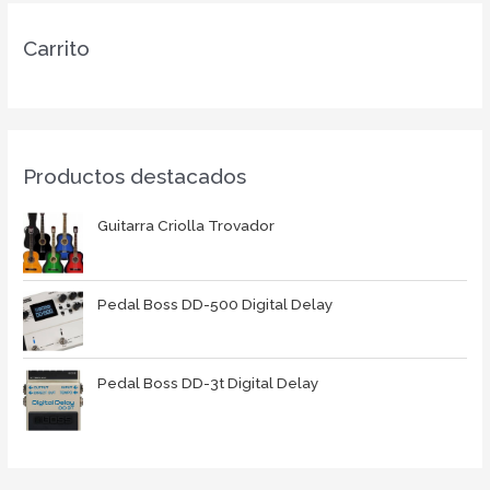
Carrito
Productos destacados
Guitarra Criolla Trovador
Pedal Boss DD-500 Digital Delay
Pedal Boss DD-3t Digital Delay