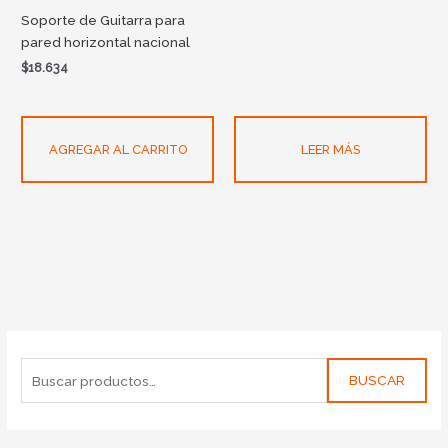
Soporte de Guitarra para
pared horizontal nacional
$
18.634
AGREGAR AL CARRITO
LEER MÁS
BUSCAR