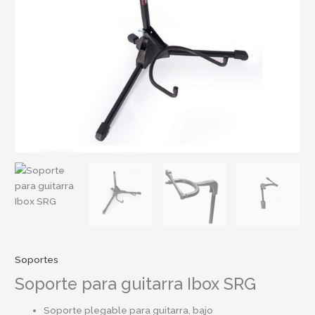
Soportes
Soporte para guitarra Ibox SRG
Soporte plegable para guitarra, bajo