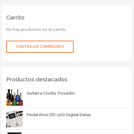
Carrito
No hay productos en el carrito.
CONTINUAR COMPRANDO
Productos destacados
Guitarra Criolla Trovador
Pedal Boss DD-500 Digital Delay