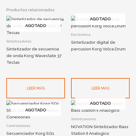
Productos relacionados
AGOTADO
AGOTADO
Electrónica
Sintetizadores
Sintetizador digital de
Sintetizador de secuencia
percusion Korg Volca Drum
de onda Korg Wavestate 37
Teclas
LEER MÁS
LEER MÁS
AGOTADO
AGOTADO
Sintetizadores
Controladores
NOVATION Sintetizador Bass
Secuenciador Korg SQ1
Station II Analogico