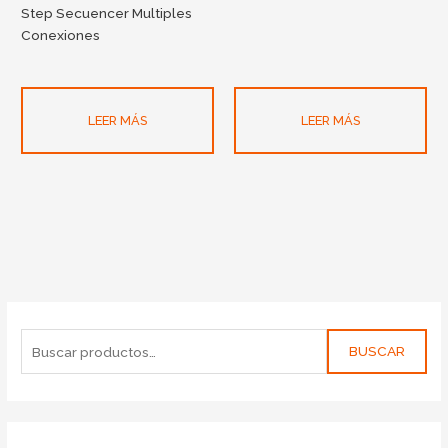
Step Secuencer Multiples
Conexiones
LEER MÁS
LEER MÁS
BUSCAR