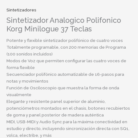
Sintetizadores
Sintetizador Analogico Polifonico
Korg Minilogue 37 Teclas
Potente y flexible sintetizador polifónico de cuatro voces
Totalmente programable, con 200 memorias de Programa
(100 sonidos incluidos)
Modos de Voz que permiten configurar las cuatro voces de
forma flexible
Secuenciador polifónico automatizable de 16-pasos para
notas y movimientos
Función de Osciloscopio que muestra la forma de onda
visualmente
Elegante y resistente panel superior de aluminio,
potenciómetros montados en el chasis, botones recubiertos
de goma y panel posterior de madera auténtica
MIDI, USB-MIDI y Audio Sync para la máxima conectividad en
estudio y directo, incluyendo sincronización directa con SQ1,
volca, electribe, y más