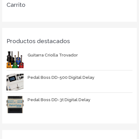
Carrito
Productos destacados
Guitarra Criolla Trovador
Pedal Boss DD-500 Digital Delay
Pedal Boss DD-3t Digital Delay