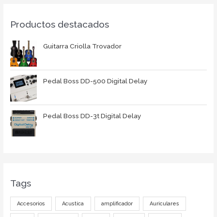
Productos destacados
Guitarra Criolla Trovador
Pedal Boss DD-500 Digital Delay
Pedal Boss DD-3t Digital Delay
Tags
Accesorios
Acustica
amplificador
Auriculares