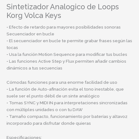
Sintetizador Analogico de Loops
Korg Volca Keys
• Efecto de retardo para mayores posibilidades sonoras
Secuenciador en bucle
• El secuenciador en bucle te permite grabar frases según las
tocas
• Usa la función Motion Sequence para modificar tus bucles
• Las funciones Active Step y Flux permiten añadir cambios
dinámicos a tus secuencias
Cómodas funciones para una enorme facilidad de uso
• La función de Auto-afinación evita el tono inestable, que
suele ser el punto débil de un sinte analógico
• Tomas SYNC y MIDI IN para interpretaciones sincronizadas
con múltiples unidades o con tu DAW
• Tamaño compacto, funcionamiento por baterías y altavoz
incorporado para disfrutar donde quieras
Especificaciones: