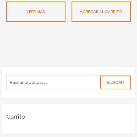
LEER MÁS
AGREGAR AL CARRITO
BUSCAR
Carrito