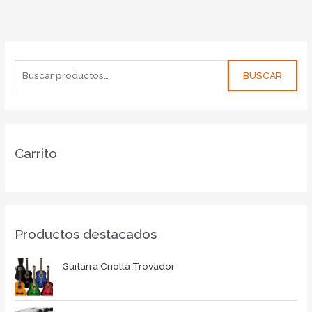
BUSCAR
Carrito
Productos destacados
Guitarra Criolla Trovador