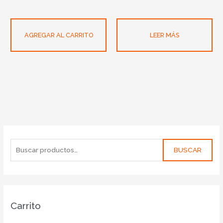
AGREGAR AL CARRITO
LEER MÁS
BUSCAR
Carrito