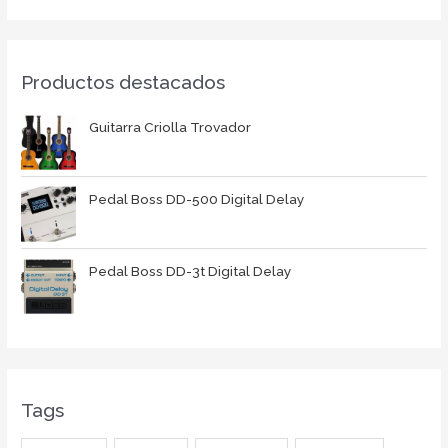
Productos destacados
Guitarra Criolla Trovador
Pedal Boss DD-500 Digital Delay
Pedal Boss DD-3t Digital Delay
Tags