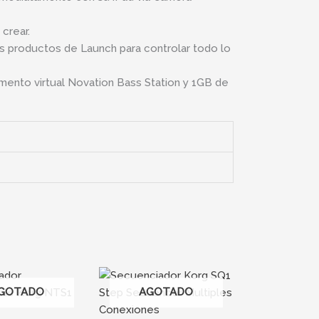
crear.
 productos de Launch para controlar todo lo
rumento virtual Novation Bass Station y 1GB de
GOTADO
AGOTADO