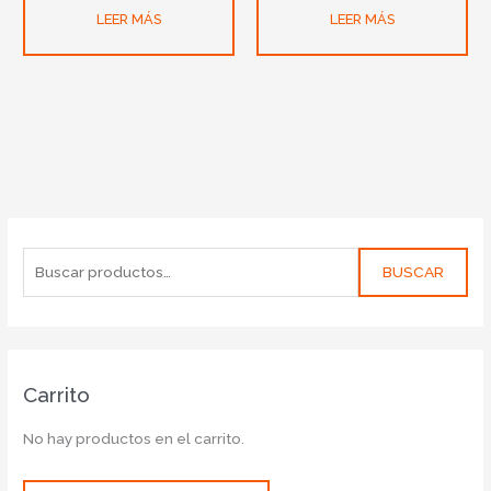
LEER MÁS
LEER MÁS
BUSCAR
Carrito
No hay productos en el carrito.