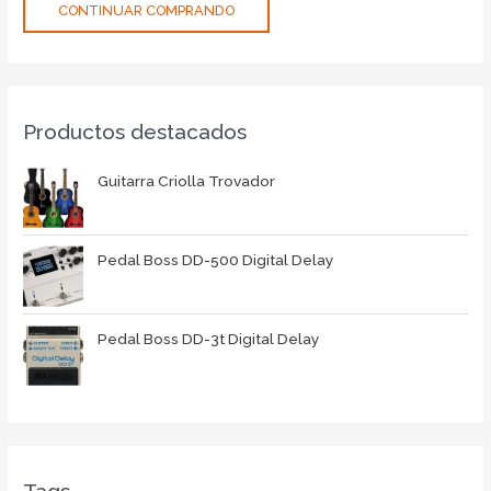
CONTINUAR COMPRANDO
Productos destacados
Guitarra Criolla Trovador
Pedal Boss DD-500 Digital Delay
Pedal Boss DD-3t Digital Delay