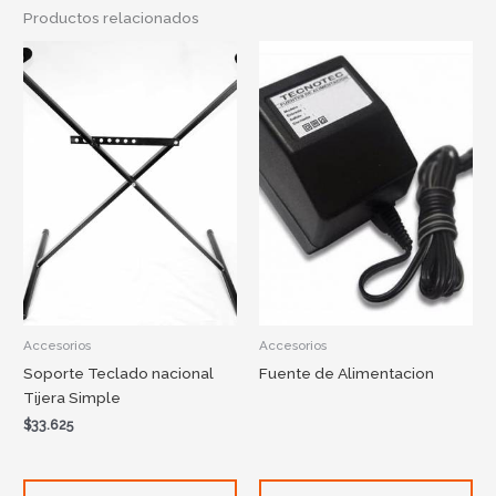
Productos relacionados
Accesorios
Accesorios
Soporte Teclado nacional
Fuente de Alimentacion
Tijera Simple
$
33.625