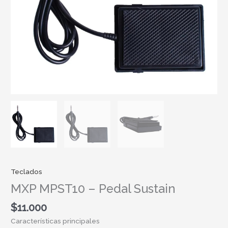
Teclados
MXP MPST10 – Pedal Sustain
$
11.000
Características principales