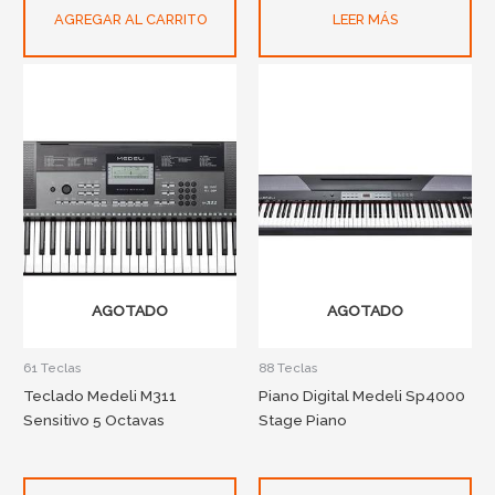
AGREGAR AL CARRITO
LEER MÁS
AGOTADO
AGOTADO
61 Teclas
88 Teclas
Teclado Medeli M311
Piano Digital Medeli Sp4000
Sensitivo 5 Octavas
Stage Piano