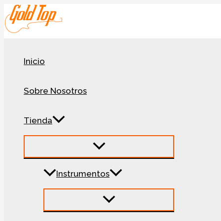
Ir
al
contenido
Inicio
Sobre Nosotros
Tienda
Instrumentos