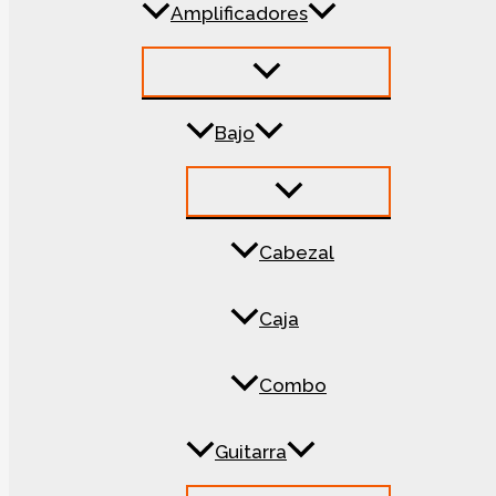
Amplificadores
Bajo
Cabezal
Caja
Combo
Guitarra