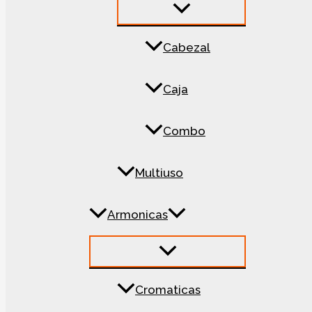
Cabezal
Caja
Combo
Multiuso
Armonicas
Cromaticas