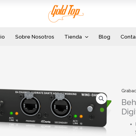
cio
Sobre Nosotros
Tienda
Blog
Conta
Grabac
Beh
Digi