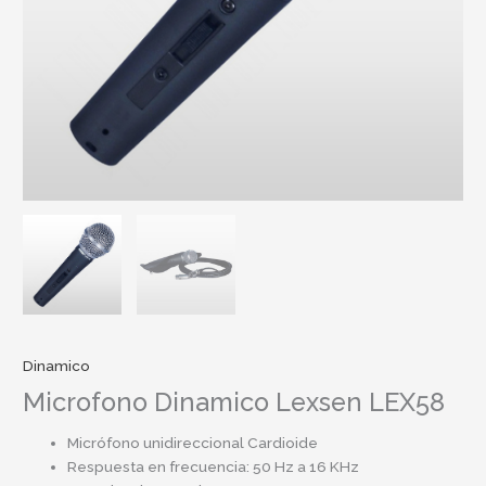
Dinamico
Microfono Dinamico Lexsen LEX58
Micrófono unidireccional Cardioide
Respuesta en frecuencia: 50 Hz a 16 KHz