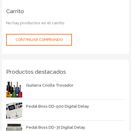
Carrito
No hay productos en el carrito.
CONTINUAR COMPRANDO
Productos destacados
Guitarra Criolla Trovador
Pedal Boss DD-500 Digital Delay
Pedal Boss DD-3t Digital Delay