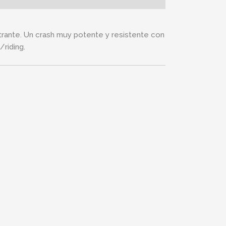
rante. Un crash muy potente y resistente con
riding.