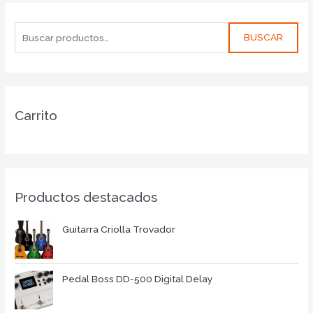
BUSCAR
Carrito
Productos destacados
Guitarra Criolla Trovador
Pedal Boss DD-500 Digital Delay