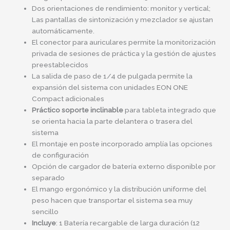
Dos orientaciones de rendimiento: monitor y vertical;
Las pantallas de sintonización y mezclador se ajustan
automáticamente.
El conector para auriculares permite la monitorización
privada de sesiones de práctica y la gestión de ajustes
preestablecidos
La salida de paso de 1/4 de pulgada permite la
expansión del sistema con unidades EON ONE
Compact adicionales
Práctico soporte inclinable
para tableta integrado que
se orienta hacia la parte delantera o trasera del
sistema
El montaje en poste incorporado amplía las opciones
de configuración
Opción de cargador de batería externo disponible por
separado
El mango ergonómico y la distribución uniforme del
peso hacen que transportar el sistema sea muy
sencillo
Incluye
: 1 Batería recargable de larga duración (12