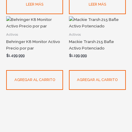
LEER MÁS
LEER MÁS
Activos
Activos
Behringer K8 Monitor Activo
Mackie Trarsh 215 Bafle
Precio por par
Activo Potenciado
$
1.499.999
$
1.199.999
AGREGAR AL CARRITO
AGREGAR AL CARRITO