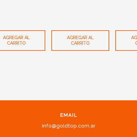
AGREGAR AL
AGREGAR AL
AG
CARRITO
CARRITO
EMAIL
info@goldtop.com.ar