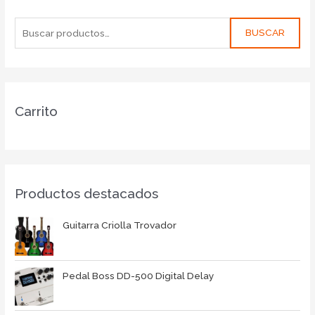
BUSCAR
Carrito
Productos destacados
Guitarra Criolla Trovador
Pedal Boss DD-500 Digital Delay