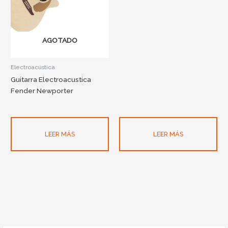
AGOTADO
Electroacústica
Guitarra Electroacustica
Fender Newporter
LEER MÁS
LEER MÁS