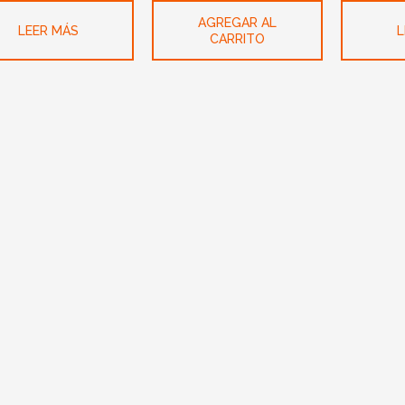
AGREGAR AL
LEER MÁS
L
CARRITO