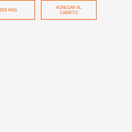
AGREGAR AL
EER MÁS
CARRITO