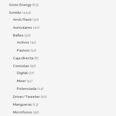
Sonic Energy
63
Sonido
444
Anvil/Rack
30
Auriculares
40
Bafles
56
Activos
41
Pasivos
12
Caja directa
8
Consolas
92
Digital
27
Mixer
51
Potenciada
14
Driver/Tweeter
20
Mangueras
13
Micrófonos
92