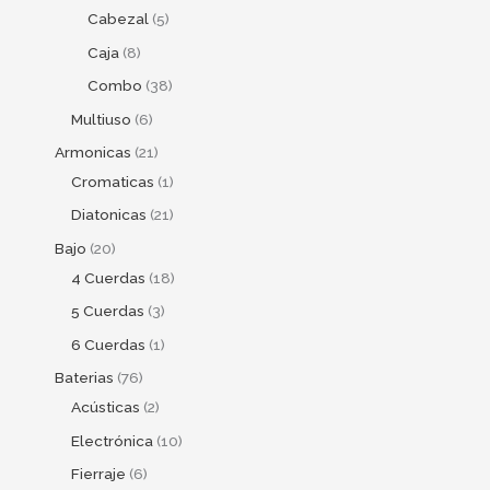
Cabezal
5
Caja
8
Combo
38
Multiuso
6
Armonicas
21
Cromaticas
1
Diatonicas
21
Bajo
20
4 Cuerdas
18
5 Cuerdas
3
6 Cuerdas
1
Baterias
76
Acústicas
2
Electrónica
10
Fierraje
6