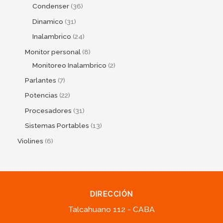
Condenser
36
Dinamico
31
Inalambrico
24
Monitor personal
8
Monitoreo Inalambrico
2
Parlantes
7
Potencias
22
Procesadores
31
Sistemas Portables
13
Violines
6
DIRECCIÓN
Talcahuano 112 - CABA