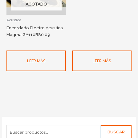
AGOTADO
Acustica
Encordado Electro Acustica
Magma GA110B80 09
LEER MÁS
LEER MÁS
BUSCAR