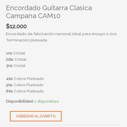
Encordado Guitarra Clasica
Campana CAM10
$
12.000
Encordado de fabricación nacional ideal para ensayo o vivo.
Terminación plateada.
1ra:
Cristal
2da:
Cristal
3ra:
Cristal
4ta:
Cobre Plateado
5ta:
Cobre Plateado
6ta:
Cobre Plateado
Disponibilidad:
1 disponibles
AGREGAR AL CARRITO