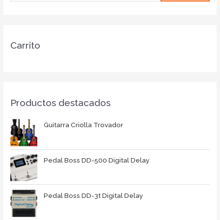
Carrito
Productos destacados
Guitarra Criolla Trovador
Pedal Boss DD-500 Digital Delay
Pedal Boss DD-3t Digital Delay