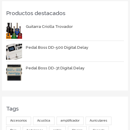
Productos destacados
Guitarra Criolla Trovador
Pedal Boss DD-500 Digital Delay
Pedal Boss DD-3t Digital Delay
Tags
Accesorios
Acustica
amplificador
Auriculares