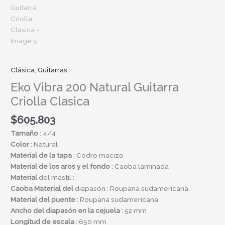
Clásica
,
Guitarras
Eko Vibra 200 Natural Guitarra
Criolla Clasica
$
605.803
Tamaño
: 4/4
Color
: Natural
Material de la tapa
: Cedro macizo
Material de los aros y el fondo
: Caoba laminada
Material
del mástil :
Caoba Material del
diapasón : Roupana sudamericana
Material del puente
: Roupana sudamericana
Ancho del diapasón en la cejuela
: 52 mm
Longitud de escala
: 650 mm