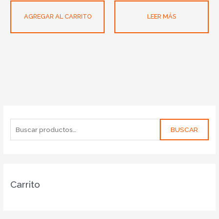
AGREGAR AL CARRITO
LEER MÁS
BUSCAR
Carrito