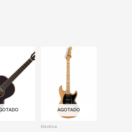
GOTADO
AGOTADO
Eléctrica