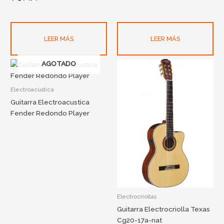
LEER MÁS
LEER MÁS
AGOTADO
Electroacústica
Guitarra Electroacustica
Fender Redondo Player
Electrocriollas
Guitarra Electrocriolla Texas
Cg20-17a-nat