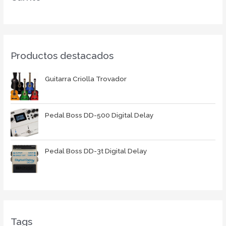
Productos destacados
Guitarra Criolla Trovador
Pedal Boss DD-500 Digital Delay
Pedal Boss DD-3t Digital Delay
Tags