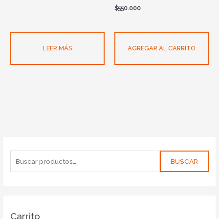
$
550.000
LEER MÁS
AGREGAR AL CARRITO
BUSCAR
Carrito