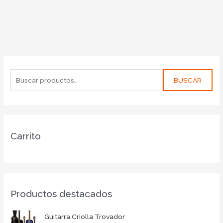
BUSCAR
Carrito
Productos destacados
Guitarra Criolla Trovador