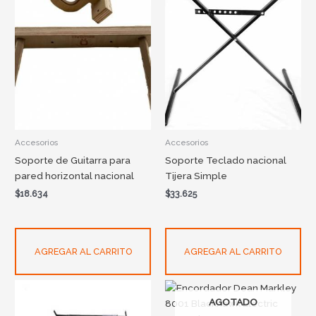
Accesorios
Accesorios
Soporte de Guitarra para
Soporte Teclado nacional
pared horizontal nacional
Tijera Simple
$
18.634
$
33.625
AGREGAR AL CARRITO
AGREGAR AL CARRITO
AGOTADO