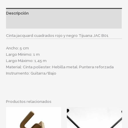
Descripción
Información adicional
Cinta jacquard cuadrados rojo y negro Tijuana JAC B01
Ancho: 5 cm
Largo Mínimo: 1 m
Largo Máximo: 1,45 m
Material: Cinta poliester. Hebilla metal. Puntera reforzada
Instrumento: Guitarra/Bajo
Productos relacionados