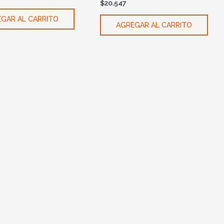
$
20.547
GAR AL CARRITO
AGREGAR AL CARRITO