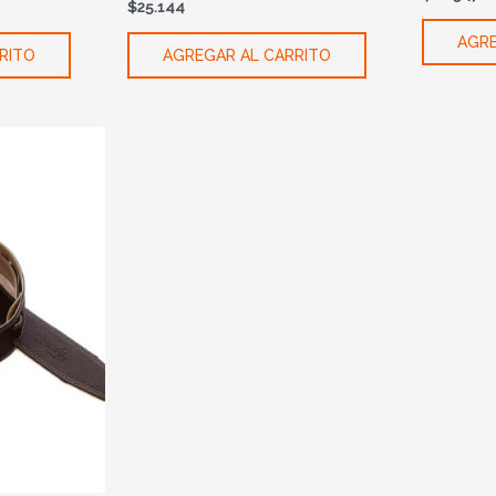
$
25.144
AGRE
RITO
AGREGAR AL CARRITO