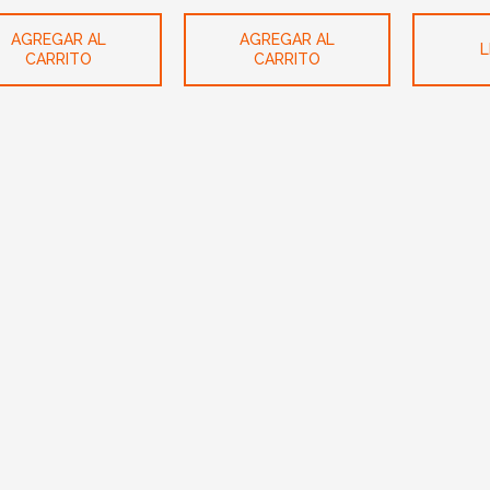
AGREGAR AL
AGREGAR AL
L
CARRITO
CARRITO