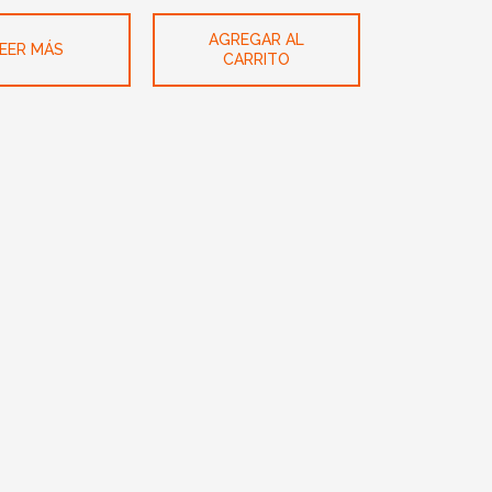
AGREGAR AL
EER MÁS
CARRITO