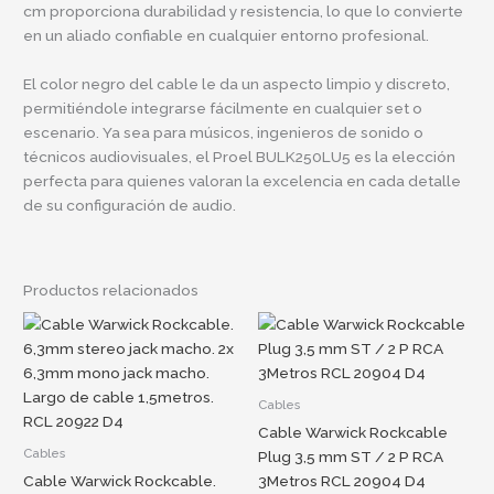
cm proporciona durabilidad y resistencia, lo que lo convierte
en un aliado confiable en cualquier entorno profesional.
El color negro del cable le da un aspecto limpio y discreto,
permitiéndole integrarse fácilmente en cualquier set o
escenario. Ya sea para músicos, ingenieros de sonido o
técnicos audiovisuales, el Proel BULK250LU5 es la elección
perfecta para quienes valoran la excelencia en cada detalle
de su configuración de audio.
Productos relacionados
Cables
Cable Warwick Rockcable
Cables
Plug 3,5 mm ST / 2 P RCA
Cable Warwick Rockcable.
3Metros RCL 20904 D4