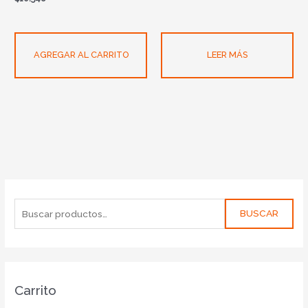
AGREGAR AL CARRITO
LEER MÁS
BUSCAR
Carrito