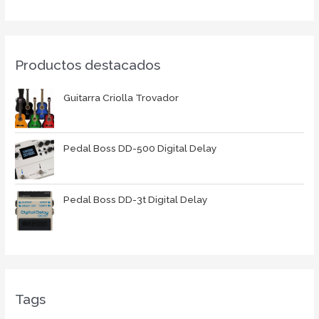
Productos destacados
Guitarra Criolla Trovador
Pedal Boss DD-500 Digital Delay
Pedal Boss DD-3t Digital Delay
Tags