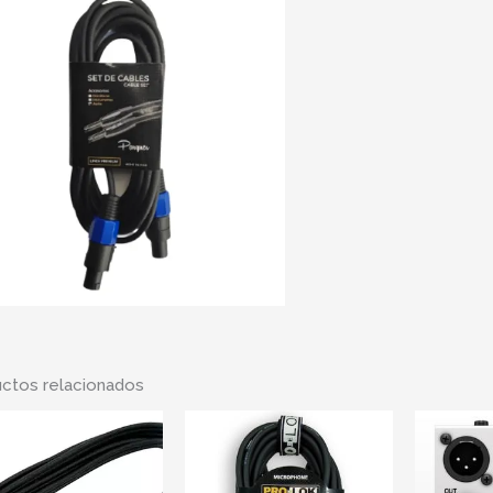
ctos relacionados