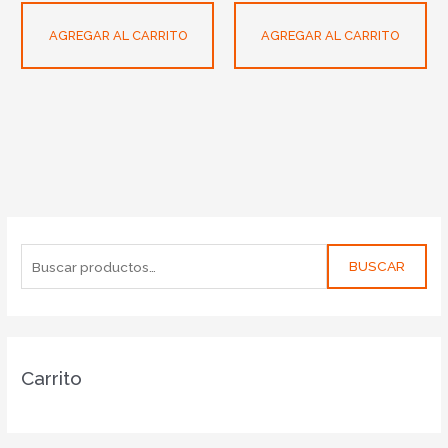
AGREGAR AL CARRITO
AGREGAR AL CARRITO
BUSCAR
Carrito