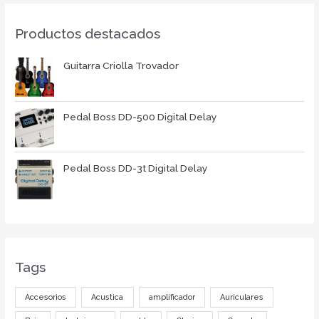
Productos destacados
Guitarra Criolla Trovador
Pedal Boss DD-500 Digital Delay
Pedal Boss DD-3t Digital Delay
Tags
Accesorios
Acustica
amplificador
Auriculares