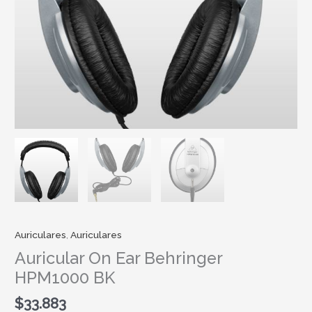
Auriculares
,
Auriculares
Auricular On Ear Behringer
HPM1000 BK
$
33.883