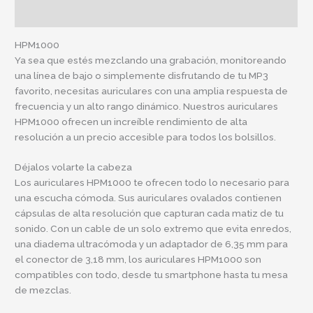
Información adicional
HPM1000
Ya sea que estés mezclando una grabación, monitoreando
una línea de bajo o simplemente disfrutando de tu MP3
favorito, necesitas auriculares con una amplia respuesta de
frecuencia y un alto rango dinámico. Nuestros auriculares
HPM1000 ofrecen un increíble rendimiento de alta
resolución a un precio accesible para todos los bolsillos.
Déjalos volarte la cabeza
Los auriculares HPM1000 te ofrecen todo lo necesario para
una escucha cómoda. Sus auriculares ovalados contienen
cápsulas de alta resolución que capturan cada matiz de tu
sonido. Con un cable de un solo extremo que evita enredos,
una diadema ultracómoda y un adaptador de 6,35 mm para
el conector de 3,18 mm, los auriculares HPM1000 son
compatibles con todo, desde tu smartphone hasta tu mesa
de mezclas.