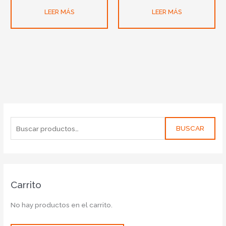
LEER MÁS
LEER MÁS
BUSCAR
Carrito
No hay productos en el carrito.