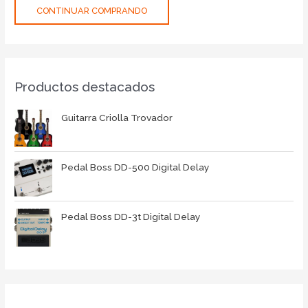
CONTINUAR COMPRANDO
Productos destacados
Guitarra Criolla Trovador
Pedal Boss DD-500 Digital Delay
Pedal Boss DD-3t Digital Delay