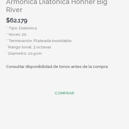
Armonica Diatonica Hohner Big
River
$
62.179
* Tipo: Diatonica
* Voces: 20
* Terminación: Plateada inoxidable
* Rango tonal: 3 octavas
* Diametro: 10,5cm
Consultar disponibilidad de tonos antes de la compra
COMPRAR