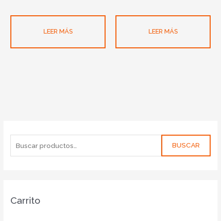
LEER MÁS
LEER MÁS
BUSCAR
Carrito