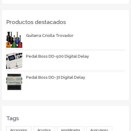
Productos destacados
Guitarra Criolla Trovador
Pedal Boss DD-500 Digital Delay
Pedal Boss DD-3t Digital Delay
Tags
Accesorios
Acustica
amplificador
Auriculares