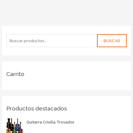
BUSCAR
Carrito
Productos destacados
Guitarra Criolla Trovador