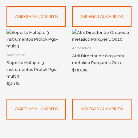
AGREGAR AL CARRITO
AGREGAR AL CARRITO
Accesorios
Accesorios
Atril Director de Orquesta
Soporte Multiple 3
metalico Parquer UO010
Instrumentos Prolok Pgs-
$
40.000
multi3
$
52.181
AGREGAR AL CARRITO
AGREGAR AL CARRITO