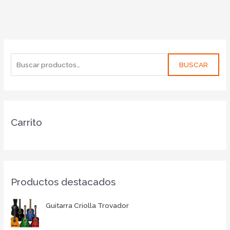
BUSCAR
Carrito
Productos destacados
Guitarra Criolla Trovador