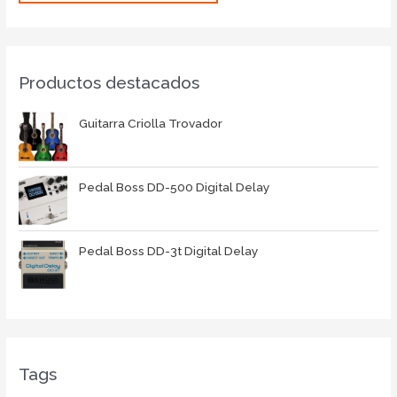
Productos destacados
Guitarra Criolla Trovador
Pedal Boss DD-500 Digital Delay
Pedal Boss DD-3t Digital Delay
Tags