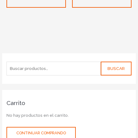
BUSCAR
Carrito
No hay productos en el carrito.
CONTINUAR COMPRANDO