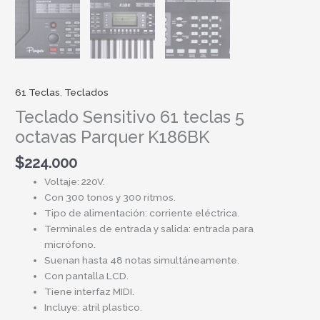
61 Teclas
,
Teclados
Teclado Sensitivo 61 teclas 5
octavas Parquer K186BK
$
224.000
Voltaje: 220V.
Con 300 tonos y 300 ritmos.
Tipo de alimentación: corriente eléctrica.
Terminales de entrada y salida: entrada para
micrófono.
Suenan hasta 48 notas simultáneamente.
Con pantalla LCD.
Tiene interfaz MIDI.
Incluye: atril plastico.