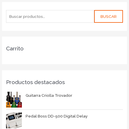
BUSCAR
Carrito
Productos destacados
Guitarra Criolla Trovador
Pedal Boss DD-500 Digital Delay