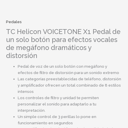
Pedales
TC Helicon VOICETONE X1 Pedal de
un solo botón para efectos vocales
de megáfono dramáticos y
distorsión
Pedal de voz de un solo botón con megáfono y
efectos de filtro de distorsión para un sonido extremo
Las categorías preestablecidas de teléfono, distorsión
y amplificador ofrecen un total combinado de 8 estilos
intensos
Los controles de filtro y unidad te permiten
personalizar el sonido para adaptarlo a tu
interpretación.
Un simple control de 3 perillas lo pone en
funcionamiento en segundos