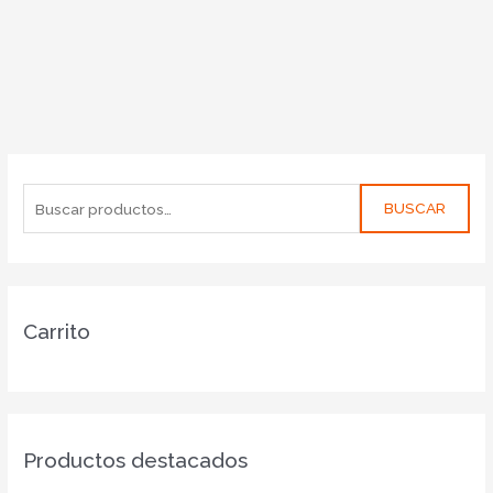
BUSCAR
Carrito
Productos destacados