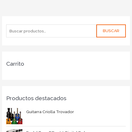
BUSCAR
Carrito
Productos destacados
Guitarra Criolla Trovador