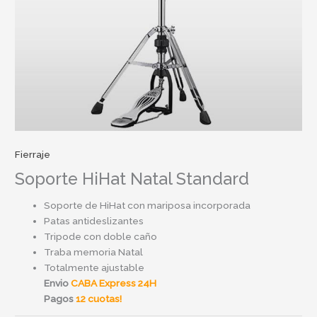
Fierraje
Soporte HiHat Natal Standard
Soporte de HiHat con mariposa incorporada
Patas antideslizantes
Tripode con doble caño
Traba memoria Natal
Totalmente ajustable
Envio
CABA Express 24H
Pagos
12 cuotas!