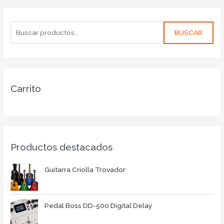
BUSCAR
Carrito
Productos destacados
Guitarra Criolla Trovador
Pedal Boss DD-500 Digital Delay