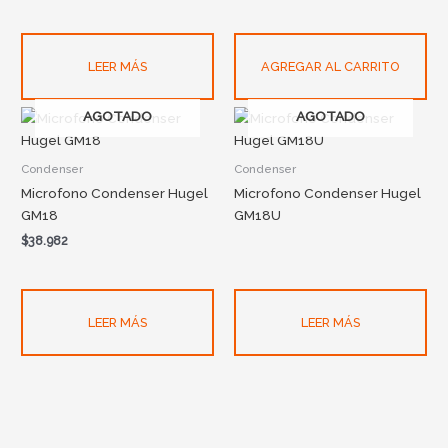
LEER MÁS
AGREGAR AL CARRITO
AGOTADO
AGOTADO
Condenser
Condenser
Microfono Condenser Hugel
Microfono Condenser Hugel
GM18
GM18U
$
38.982
LEER MÁS
LEER MÁS