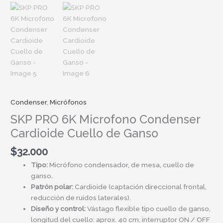
Condenser
,
Micrófonos
SKP PRO 6K Microfono Condenser
Cardioide Cuello de Ganso
$
32.000
Tipo:
Micrófono condensador, de mesa, cuello de
ganso.
Patrón polar:
Cardioide (captación direccional frontal,
reducción de ruidos laterales).
Diseño y control:
Vástago flexible tipo cuello de ganso,
longitud del cuello: aprox. 40 cm, interruptor ON / OFF