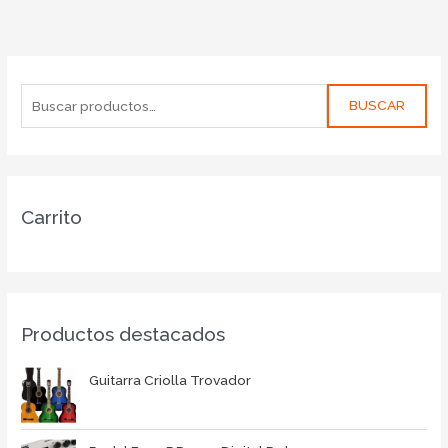
BUSCAR
Carrito
Productos destacados
Guitarra Criolla Trovador