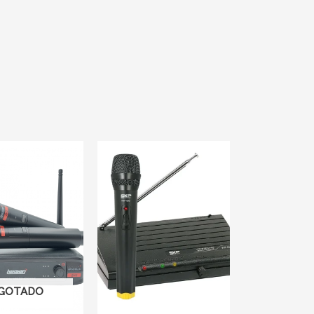
GOTADO