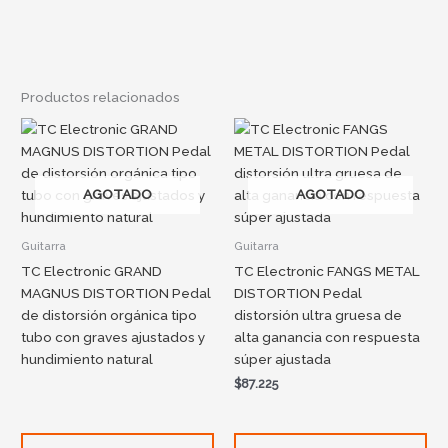
Productos relacionados
AGOTADO
AGOTADO
Guitarra
Guitarra
TC Electronic GRAND
TC Electronic FANGS METAL
MAGNUS DISTORTION Pedal
DISTORTION Pedal
de distorsión orgánica tipo
distorsión ultra gruesa de
tubo con graves ajustados y
alta ganancia con respuesta
hundimiento natural
súper ajustada
$
87.225