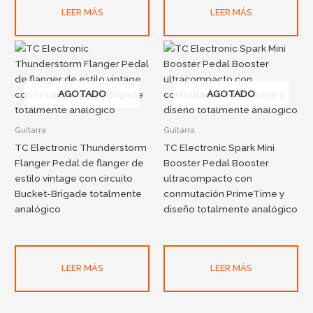
LEER MÁS
LEER MÁS
AGOTADO
AGOTADO
Guitarra
Guitarra
TC Electronic Thunderstorm
TC Electronic Spark Mini
Flanger Pedal de flanger de
Booster Pedal Booster
estilo vintage con circuito
ultracompacto con
Bucket-Brigade totalmente
conmutación PrimeTime y
analógico
diseño totalmente analógico
LEER MÁS
LEER MÁS