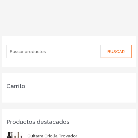
BUSCAR
Carrito
Productos destacados
Guitarra Criolla Trovador