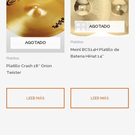
AGOTADO
Platillos
AGOTADO
Meinl BCS14H Platillo de
Bateria HiHat 14″
Platillos
Platillo Crash 18″ Orion
Twister
LEER MÁS
LEER MÁS