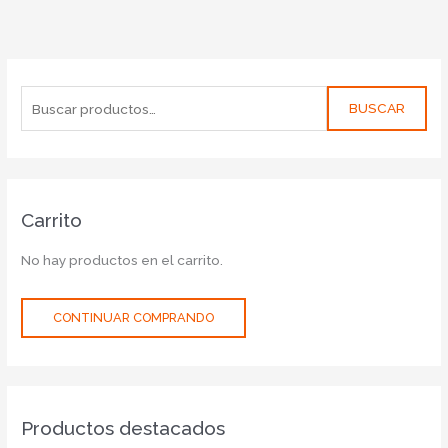
BUSCAR
Carrito
No hay productos en el carrito.
CONTINUAR COMPRANDO
Productos destacados