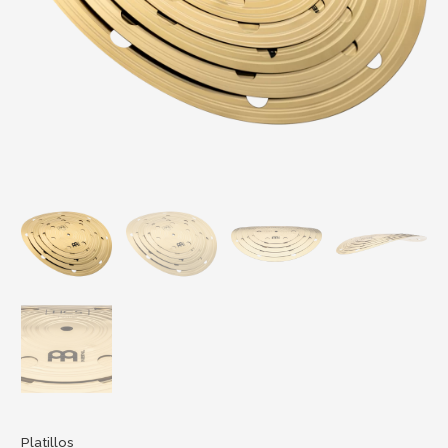
Platillos